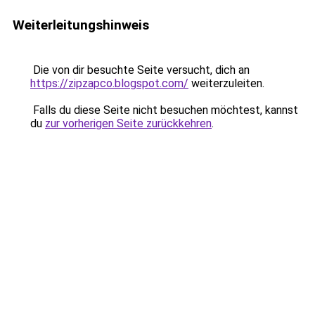
Weiterleitungshinweis
Die von dir besuchte Seite versucht, dich an
https://zipzapco.blogspot.com/
weiterzuleiten.
Falls du diese Seite nicht besuchen möchtest, kannst
du
zur vorherigen Seite zurückkehren
.