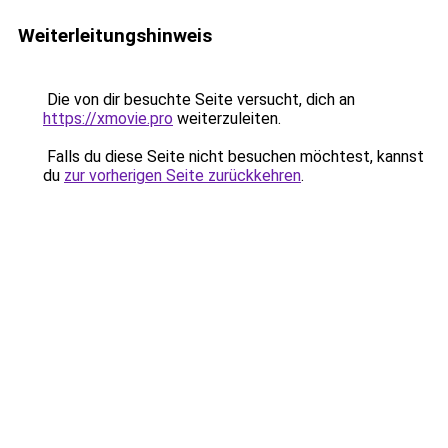
Weiterleitungshinweis
Die von dir besuchte Seite versucht, dich an
https://xmovie.pro
weiterzuleiten.
Falls du diese Seite nicht besuchen möchtest, kannst
du
zur vorherigen Seite zurückkehren
.