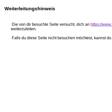
Weiterleitungshinweis
Die von dir besuchte Seite versucht, dich an
https://www
weiterzuleiten.
Falls du diese Seite nicht besuchen möchtest, kannst d