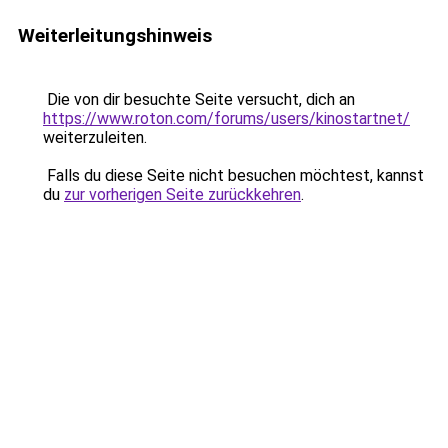
Weiterleitungshinweis
Die von dir besuchte Seite versucht, dich an
https://www.roton.com/forums/users/kinostartnet/
weiterzuleiten.
Falls du diese Seite nicht besuchen möchtest, kannst
du
zur vorherigen Seite zurückkehren
.