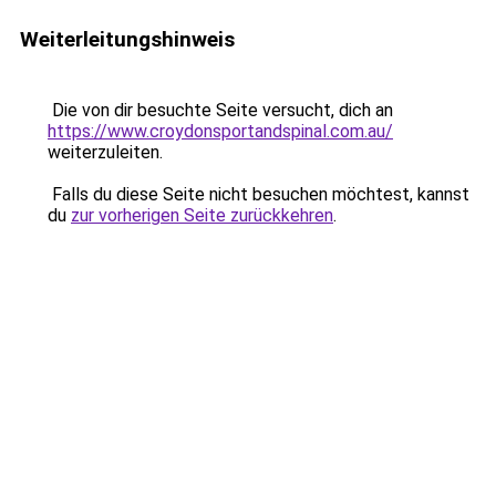
Weiterleitungshinweis
Die von dir besuchte Seite versucht, dich an
https://www.croydonsportandspinal.com.au/
weiterzuleiten.
Falls du diese Seite nicht besuchen möchtest, kannst
du
zur vorherigen Seite zurückkehren
.