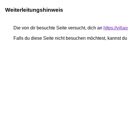
Weiterleitungshinweis
Die von dir besuchte Seite versucht, dich an
https://villa
Falls du diese Seite nicht besuchen möchtest, kannst d