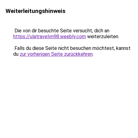
Weiterleitungshinweis
Die von dir besuchte Seite versucht, dich an
https://ulatravelvn98.weebly.com
weiterzuleiten.
Falls du diese Seite nicht besuchen möchtest, kannst
du
zur vorherigen Seite zurückkehren
.