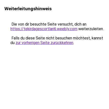
Weiterleitungshinweis
Die von dir besuchte Seite versucht, dich an
https://tekirdagescortlari6.weebly.com
weiterzuleiten.
Falls du diese Seite nicht besuchen möchtest, kannst
du
zur vorherigen Seite zurückkehren
.