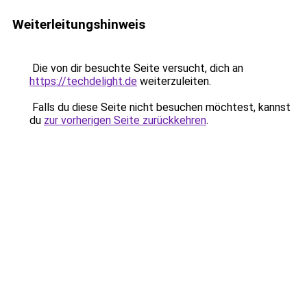
Weiterleitungshinweis
Die von dir besuchte Seite versucht, dich an
https://techdelight.de
weiterzuleiten.
Falls du diese Seite nicht besuchen möchtest, kannst
du
zur vorherigen Seite zurückkehren
.