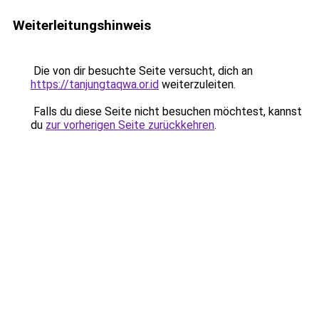
Weiterleitungshinweis
Die von dir besuchte Seite versucht, dich an
https://tanjungtaqwa.or.id
weiterzuleiten.
Falls du diese Seite nicht besuchen möchtest, kannst
du
zur vorherigen Seite zurückkehren
.