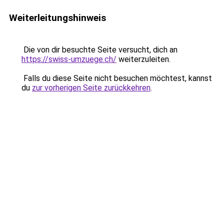
Weiterleitungshinweis
Die von dir besuchte Seite versucht, dich an
https://swiss-umzuege.ch/
weiterzuleiten.
Falls du diese Seite nicht besuchen möchtest, kannst
du
zur vorherigen Seite zurückkehren
.