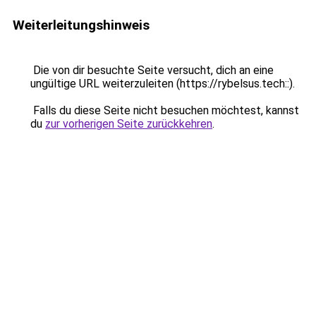
Weiterleitungshinweis
Die von dir besuchte Seite versucht, dich an eine
ungültige URL weiterzuleiten (https://rybelsus.tech::).
Falls du diese Seite nicht besuchen möchtest, kannst
du
zur vorherigen Seite zurückkehren
.