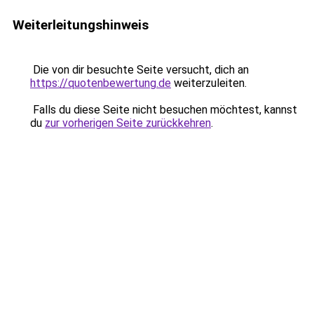
Weiterleitungshinweis
Die von dir besuchte Seite versucht, dich an
https://quotenbewertung.de
weiterzuleiten.
Falls du diese Seite nicht besuchen möchtest, kannst
du
zur vorherigen Seite zurückkehren
.