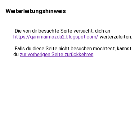
Weiterleitungshinweis
Die von dir besuchte Seite versucht, dich an
https://qammarmozda2.blogspot.com/
weiterzuleiten.
Falls du diese Seite nicht besuchen möchtest, kannst
du
zur vorherigen Seite zurückkehren
.