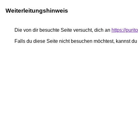
Weiterleitungshinweis
Die von dir besuchte Seite versucht, dich an
https://puri
Falls du diese Seite nicht besuchen möchtest, kannst d