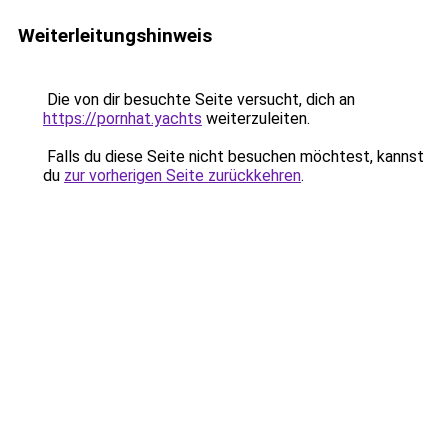
Weiterleitungshinweis
Die von dir besuchte Seite versucht, dich an
https://pornhat.yachts
weiterzuleiten.
Falls du diese Seite nicht besuchen möchtest, kannst
du
zur vorherigen Seite zurückkehren
.