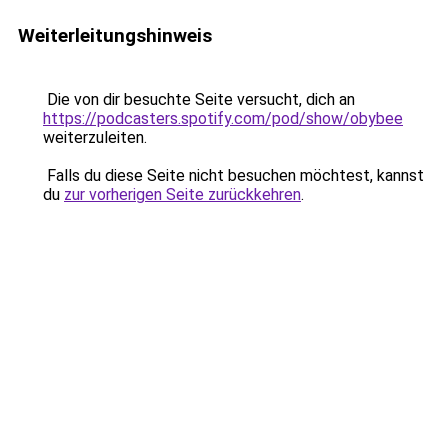
Weiterleitungshinweis
Die von dir besuchte Seite versucht, dich an
https://podcasters.spotify.com/pod/show/obybee
weiterzuleiten.
Falls du diese Seite nicht besuchen möchtest, kannst
du
zur vorherigen Seite zurückkehren
.