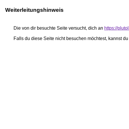
Weiterleitungshinweis
Die von dir besuchte Seite versucht, dich an
https://plut
Falls du diese Seite nicht besuchen möchtest, kannst d