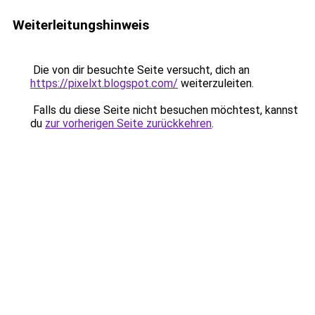
Weiterleitungshinweis
Die von dir besuchte Seite versucht, dich an
https://pixelxt.blogspot.com/
weiterzuleiten.
Falls du diese Seite nicht besuchen möchtest, kannst
du
zur vorherigen Seite zurückkehren
.