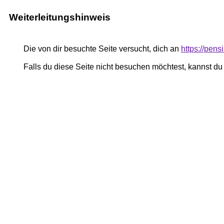
Weiterleitungshinweis
Die von dir besuchte Seite versucht, dich an
https://pen
Falls du diese Seite nicht besuchen möchtest, kannst d