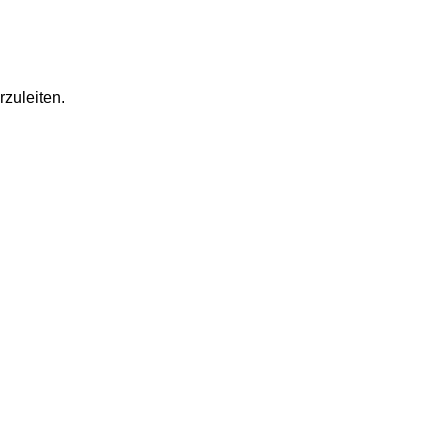
rzuleiten.