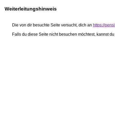
Weiterleitungshinweis
Die von dir besuchte Seite versucht, dich an
https://pen
Falls du diese Seite nicht besuchen möchtest, kannst d