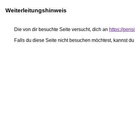
Weiterleitungshinweis
Die von dir besuchte Seite versucht, dich an
https://pe
Falls du diese Seite nicht besuchen möchtest, kannst d