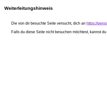
Weiterleitungshinweis
Die von dir besuchte Seite versucht, dich an
https://pe
Falls du diese Seite nicht besuchen möchtest, kannst d