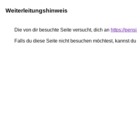
Weiterleitungshinweis
Die von dir besuchte Seite versucht, dich an
https://pe
Falls du diese Seite nicht besuchen möchtest, kannst d