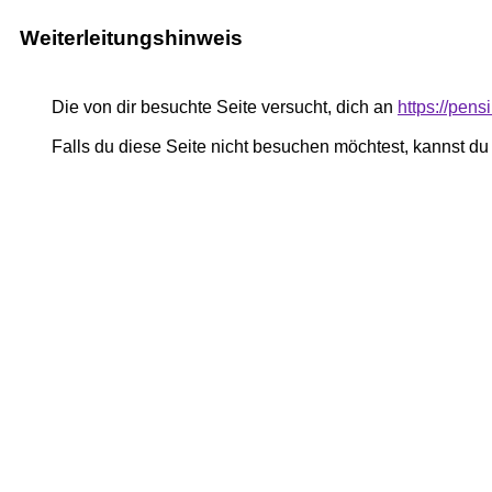
Weiterleitungshinweis
Die von dir besuchte Seite versucht, dich an
https://pe
Falls du diese Seite nicht besuchen möchtest, kannst d