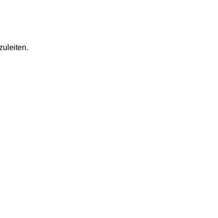
zuleiten.