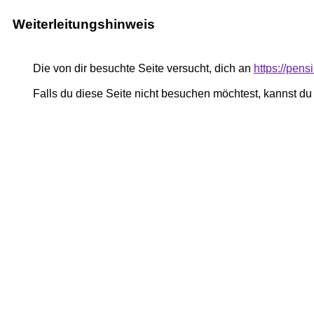
Weiterleitungshinweis
Die von dir besuchte Seite versucht, dich an
https://pen
Falls du diese Seite nicht besuchen möchtest, kannst d