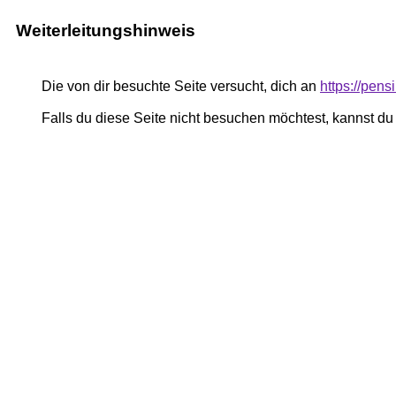
Weiterleitungshinweis
Die von dir besuchte Seite versucht, dich an
https://pe
Falls du diese Seite nicht besuchen möchtest, kannst d