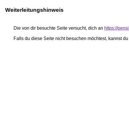
Weiterleitungshinweis
Die von dir besuchte Seite versucht, dich an
https://pe
Falls du diese Seite nicht besuchen möchtest, kannst d