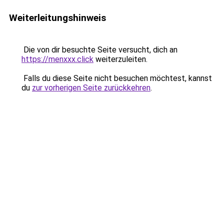
Weiterleitungshinweis
Die von dir besuchte Seite versucht, dich an
https://menxxx.click
weiterzuleiten.
Falls du diese Seite nicht besuchen möchtest, kannst
du
zur vorherigen Seite zurückkehren
.