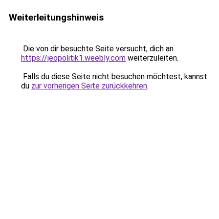
Weiterleitungshinweis
Die von dir besuchte Seite versucht, dich an
https://jeopolitik1.weebly.com
weiterzuleiten.
Falls du diese Seite nicht besuchen möchtest, kannst
du
zur vorherigen Seite zurückkehren
.