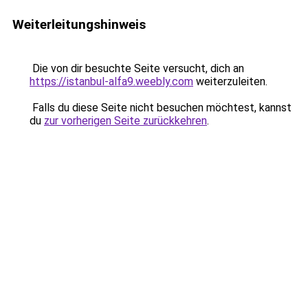
Weiterleitungshinweis
Die von dir besuchte Seite versucht, dich an
https://istanbul-alfa9.weebly.com
weiterzuleiten.
Falls du diese Seite nicht besuchen möchtest, kannst
du
zur vorherigen Seite zurückkehren
.