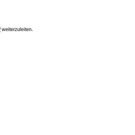
/
weiterzuleiten.