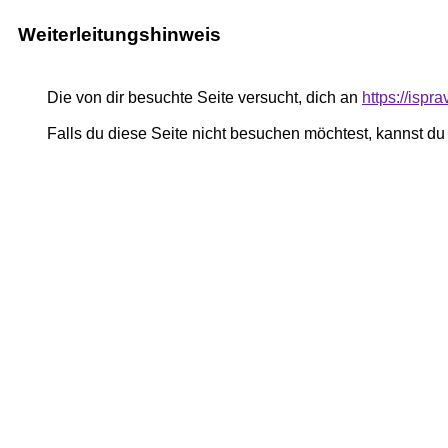
Weiterleitungshinweis
Die von dir besuchte Seite versucht, dich an
https://ispr
Falls du diese Seite nicht besuchen möchtest, kannst d