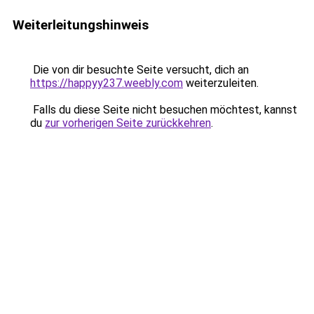
Weiterleitungshinweis
Die von dir besuchte Seite versucht, dich an
https://happyy237.weebly.com
weiterzuleiten.
Falls du diese Seite nicht besuchen möchtest, kannst
du
zur vorherigen Seite zurückkehren
.