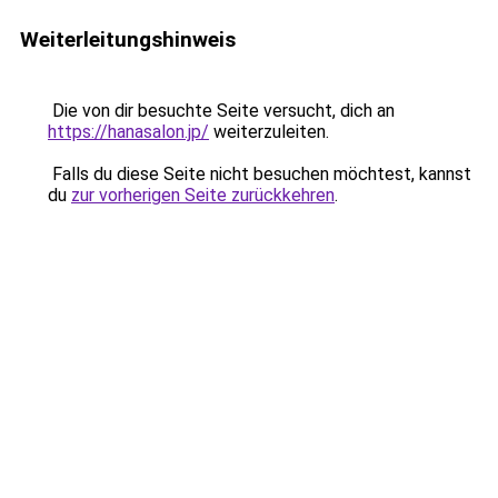
Weiterleitungshinweis
Die von dir besuchte Seite versucht, dich an
https://hanasalon.jp/
weiterzuleiten.
Falls du diese Seite nicht besuchen möchtest, kannst
du
zur vorherigen Seite zurückkehren
.