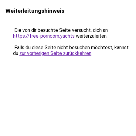
Weiterleitungshinweis
Die von dir besuchte Seite versucht, dich an
https://free-porncom.yachts
weiterzuleiten.
Falls du diese Seite nicht besuchen möchtest, kannst
du
zur vorherigen Seite zurückkehren
.