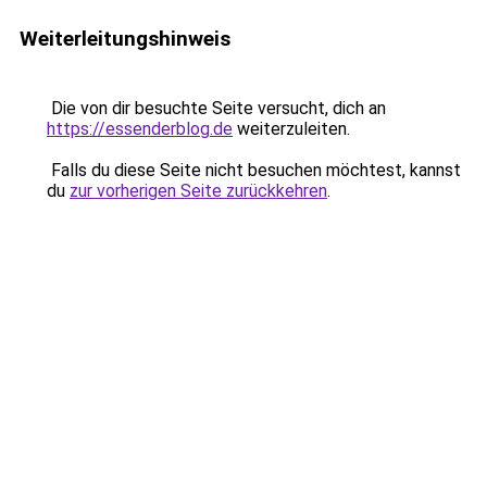
Weiterleitungshinweis
Die von dir besuchte Seite versucht, dich an
https://essenderblog.de
weiterzuleiten.
Falls du diese Seite nicht besuchen möchtest, kannst
du
zur vorherigen Seite zurückkehren
.