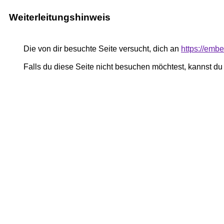
Weiterleitungshinweis
Die von dir besuchte Seite versucht, dich an
https://emb
Falls du diese Seite nicht besuchen möchtest, kannst d