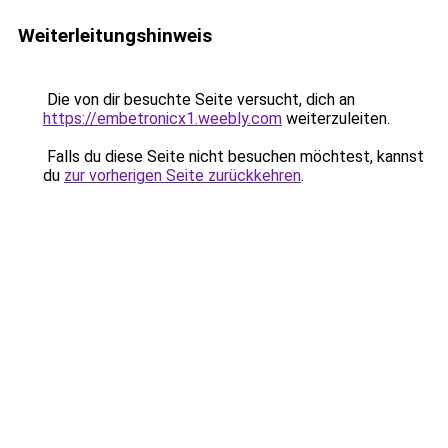
Weiterleitungshinweis
Die von dir besuchte Seite versucht, dich an
https://embetronicx1.weebly.com
weiterzuleiten.
Falls du diese Seite nicht besuchen möchtest, kannst
du
zur vorherigen Seite zurückkehren
.