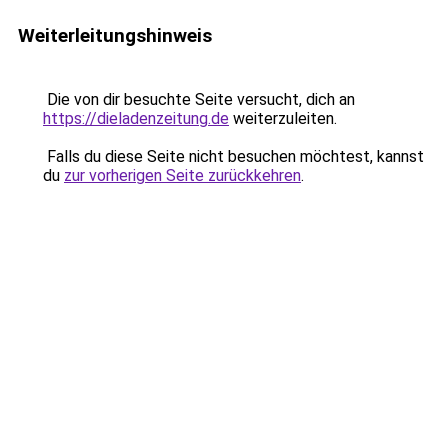
Weiterleitungshinweis
Die von dir besuchte Seite versucht, dich an
https://dieladenzeitung.de
weiterzuleiten.
Falls du diese Seite nicht besuchen möchtest, kannst
du
zur vorherigen Seite zurückkehren
.