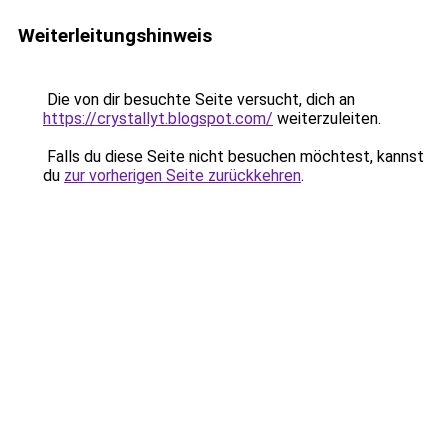
Weiterleitungshinweis
Die von dir besuchte Seite versucht, dich an
https://crystallyt.blogspot.com/
weiterzuleiten.
Falls du diese Seite nicht besuchen möchtest, kannst
du
zur vorherigen Seite zurückkehren
.