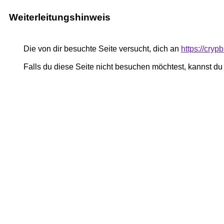
Weiterleitungshinweis
Die von dir besuchte Seite versucht, dich an
https://cryp
Falls du diese Seite nicht besuchen möchtest, kannst d