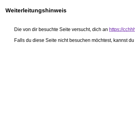
Weiterleitungshinweis
Die von dir besuchte Seite versucht, dich an
https://cch
Falls du diese Seite nicht besuchen möchtest, kannst d