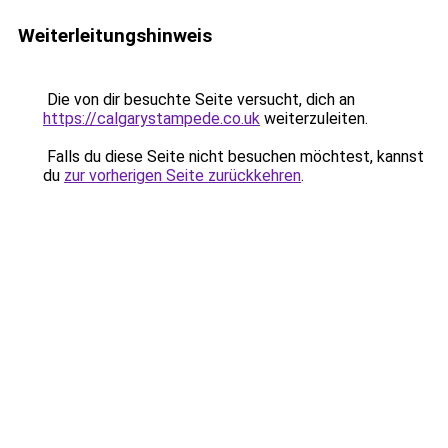
Weiterleitungshinweis
Die von dir besuchte Seite versucht, dich an
https://calgarystampede.co.uk
weiterzuleiten.
Falls du diese Seite nicht besuchen möchtest, kannst
du
zur vorherigen Seite zurückkehren
.