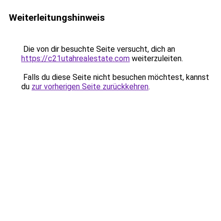
Weiterleitungshinweis
Die von dir besuchte Seite versucht, dich an
https://c21utahrealestate.com
weiterzuleiten.
Falls du diese Seite nicht besuchen möchtest, kannst
du
zur vorherigen Seite zurückkehren
.