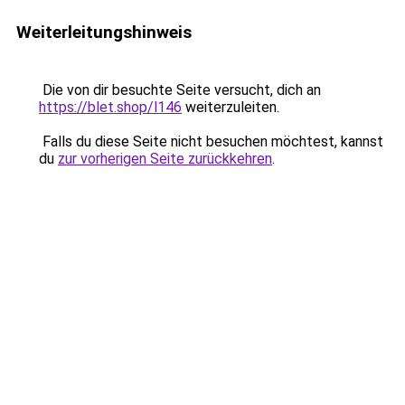
Weiterleitungshinweis
Die von dir besuchte Seite versucht, dich an
https://blet.shop/l146
weiterzuleiten.
Falls du diese Seite nicht besuchen möchtest, kannst
du
zur vorherigen Seite zurückkehren
.