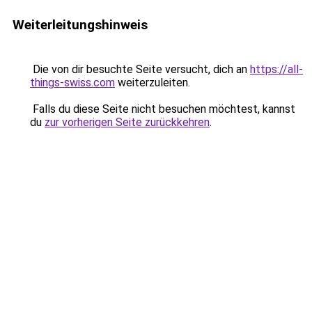
Weiterleitungshinweis
Die von dir besuchte Seite versucht, dich an
https://all-
things-swiss.com
weiterzuleiten.
Falls du diese Seite nicht besuchen möchtest, kannst
du
zur vorherigen Seite zurückkehren
.