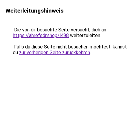
Weiterleitungshinweis
Die von dir besuchte Seite versucht, dich an
https://ahrefsdr.shop/l498
weiterzuleiten.
Falls du diese Seite nicht besuchen möchtest, kannst
du
zur vorherigen Seite zurückkehren
.