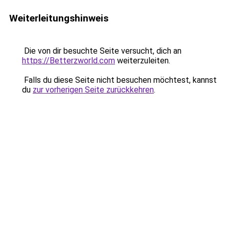
Weiterleitungshinweis
Die von dir besuchte Seite versucht, dich an
https://Betterzworld.com
weiterzuleiten.
Falls du diese Seite nicht besuchen möchtest, kannst
du
zur vorherigen Seite zurückkehren
.