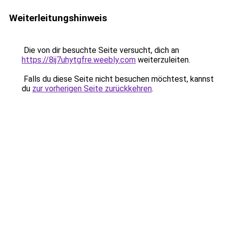
Weiterleitungshinweis
Die von dir besuchte Seite versucht, dich an
https://8ij7uhytgfre.weebly.com
weiterzuleiten.
Falls du diese Seite nicht besuchen möchtest, kannst
du
zur vorherigen Seite zurückkehren
.