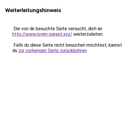
Weiterleitungshinweis
Die von dir besuchte Seite versucht, dich an
http://www.rpyjm-parent.xyz/
weiterzuleiten.
Falls du diese Seite nicht besuchen möchtest, kannst
du
zur vorherigen Seite zurückkehren
.